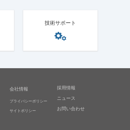
技術サポート
採用情報
会社情報
ニュース
プライバシーポリシー
お問い合わせ
サイトポリシー