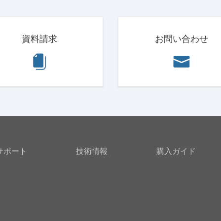
資料請求
お問い合わせ
サポート
技術情報
購入ガイド