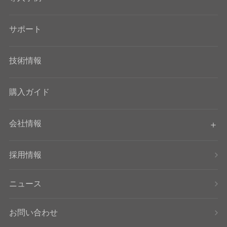
サポート
技術情報
購入ガイド
会社情報
採用情報
ニュース
お問い合わせ