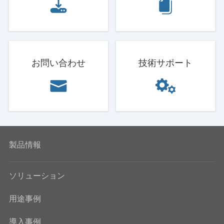
お問い合わせ
技術サポート
製品情報
ソリューション
用途事例
導入事例