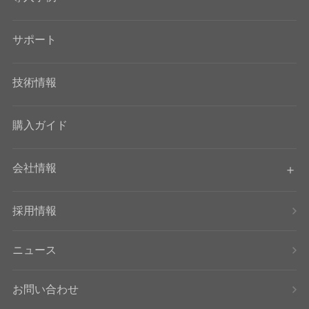
サポート
技術情報
購入ガイド
会社情報
採用情報
ニュース
お問い合わせ