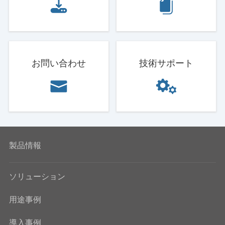
お問い合わせ
技術サポート
製品情報
ソリューション
用途事例
導入事例