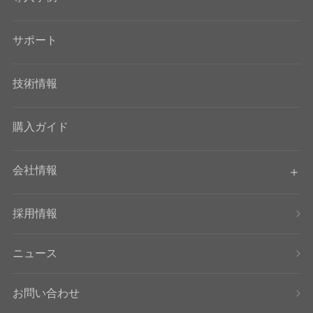
サポート
技術情報
購入ガイド
会社情報
採用情報
ニュース
お問い合わせ