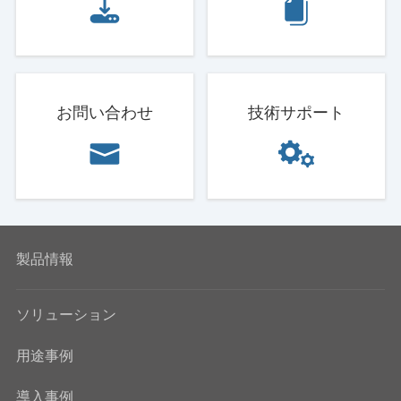
お問い合わせ
技術サポート
製品情報
ソリューション
用途事例
導入事例