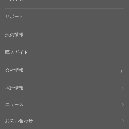
サポート
技術情報
購入ガイド
会社情報
採用情報
ニュース
お問い合わせ