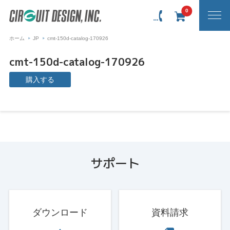
0
ホーム
JP
cmt-150d-catalog-170926
cmt-150d-catalog-170926
購入する
サポート
ダウンロード
資料請求