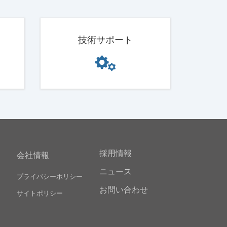
技術サポート
採用情報
会社情報
ニュース
プライバシーポリシー
お問い合わせ
サイトポリシー