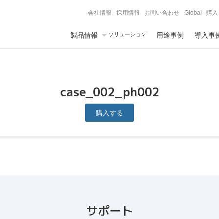
会社情報
採用情報
お問い合わせ
Global
購入
製品情報
ソリューション
用途事例
導入事
case_002_ph002
購入する
サポート