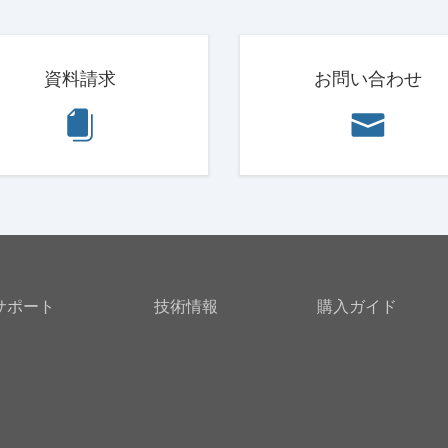
資料請求
お問い合わせ
サポート
技術情報
購入ガイド