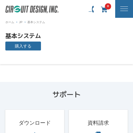
0
ホーム
JP
基本システム
基本システム
購入する
サポート
ダウンロード
資料請求