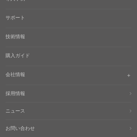
サポート
技術情報
購入ガイド
会社情報
採用情報
ニュース
お問い合わせ