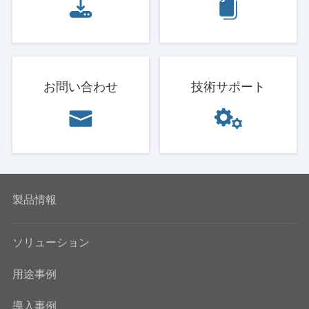
お問い合わせ
技術サポート
製品情報
ソリューション
用途事例
導入事例