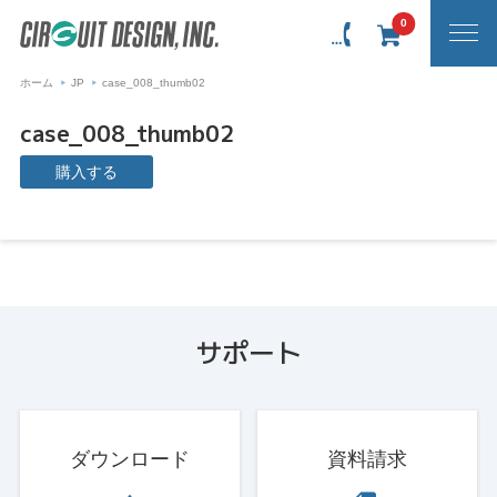
0
ホーム
JP
case_008_thumb02
case_008_thumb02
購入する
サポート
ダウンロード
資料請求