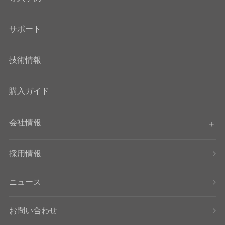
サポート
技術情報
購入ガイド
会社情報
採用情報
ニュース
お問い合わせ