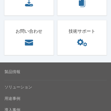
お問い合わせ
技術サポート
製品情報
ソリューション
用途事例
導入事例