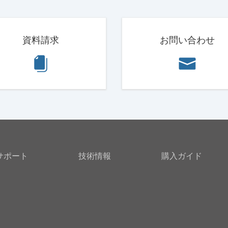
資料請求
お問い合わせ
サポート
技術情報
購入ガイド