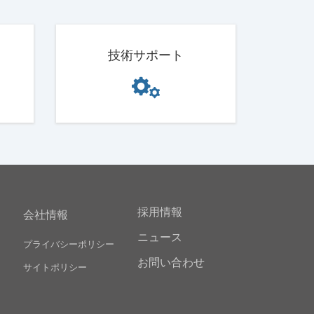
技術サポート
採用情報
会社情報
ニュース
プライバシーポリシー
お問い合わせ
サイトポリシー