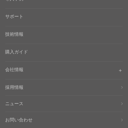
サポート
技術情報
購入ガイド
会社情報
採用情報
ニュース
お問い合わせ