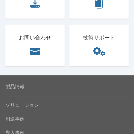
お問い合わせ
技術サポート
製品情報
ソリューション
用途事例
導入事例