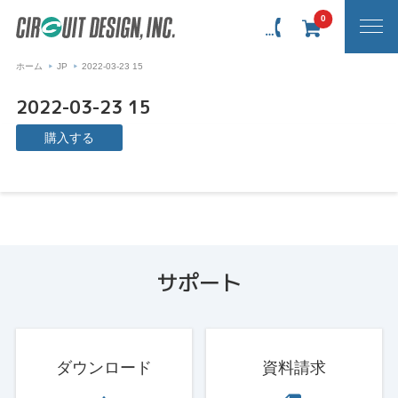
0
ホーム
JP
2022-03-23 15
2022-03-23 15
購入する
サポート
ダウンロード
資料請求