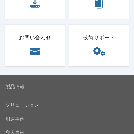
お問い合わせ
技術サポート
製品情報
ソリューション
用途事例
導入事例