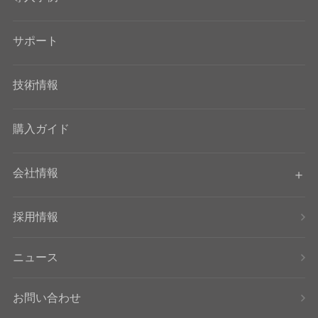
サポート
技術情報
購入ガイド
会社情報
採用情報
ニュース
お問い合わせ