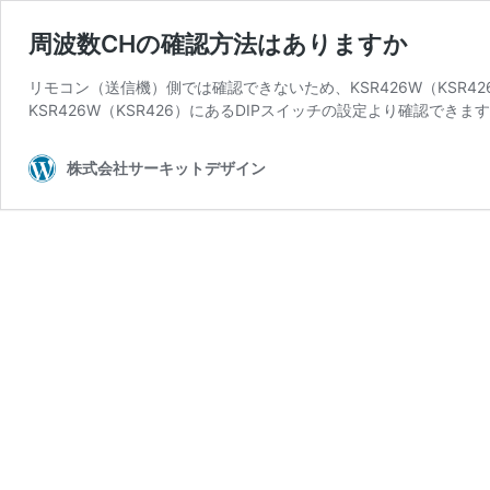
周波数CHの確認方法はありますか
リモコン（送信機）側では確認できないため、KSR426W（KSR
KSR426W（KSR426）にあるDIPスイッチの設定より確認できます
株式会社サーキットデザイン