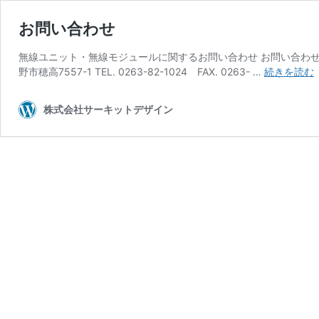
お問い合わせ
無線ユニット・無線モジュールに関するお問い合わせ お問い合わせ・
野市穂高7557-1 TEL. 0263-82-1024 FAX. 0263- …
続きを読む
株式会社サーキットデザイン